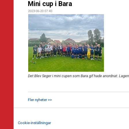
Mini cup i Bara
2023-06-20 07:40
Det Blev Seger i mini cupen som Bara gif hade anordnat. Lagen 
Fler nyheter >>
Cookie-inställningar